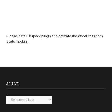
Please install Jetpack plugin and activate the WordPress.com
Stats module.
ARHIVE
Arhive