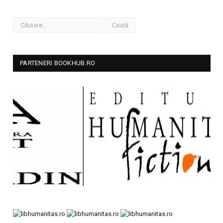
PARTENERI BOOKHUB.RO