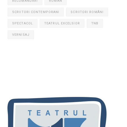
RECOMANDĂRI
ROMAN
SCRIITORI CONTEMPORANI
SCRIITORI ROMÂNI
SPECTACOL
TEATRUL EXCELSIOR
TNB
VERNISAJ