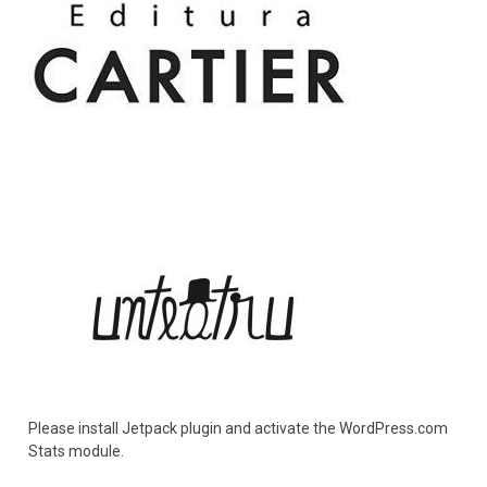
Please install Jetpack plugin and activate the WordPress.com
Stats module.