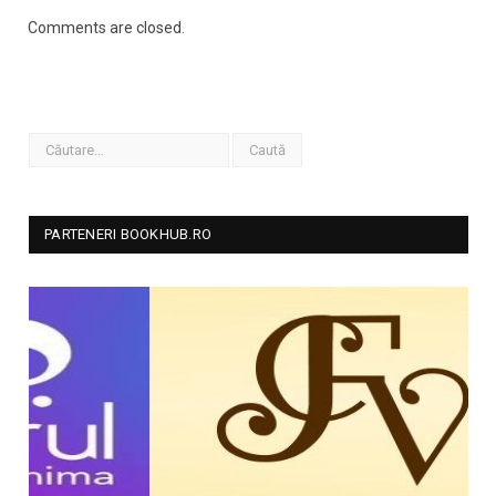
Comments are closed.
PARTENERI BOOKHUB.RO