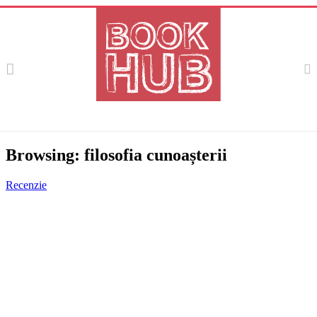
Browsing:
filosofia cunoașterii
Recenzie