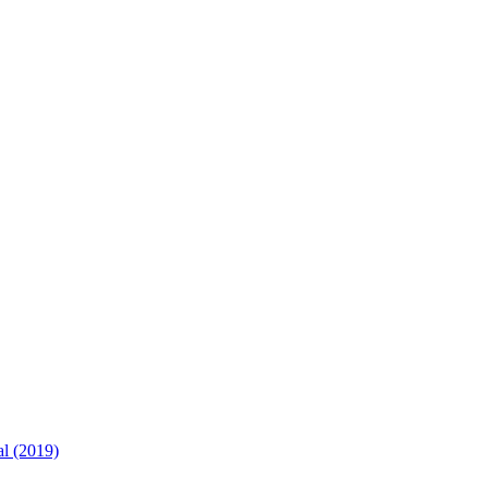
al (2019)