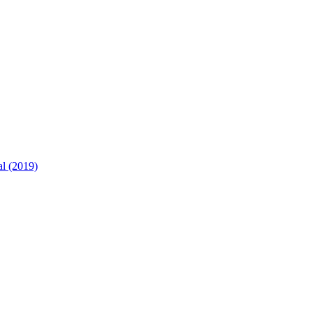
al (2019)