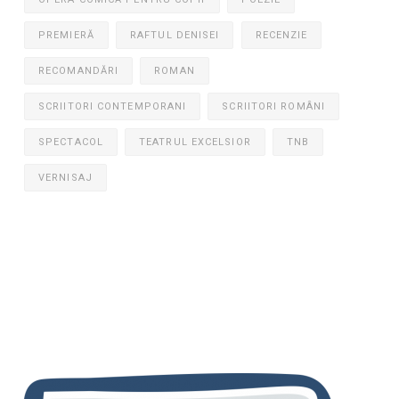
PREMIERĂ
RAFTUL DENISEI
RECENZIE
RECOMANDĂRI
ROMAN
SCRIITORI CONTEMPORANI
SCRIITORI ROMÂNI
SPECTACOL
TEATRUL EXCELSIOR
TNB
VERNISAJ